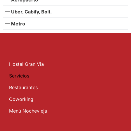
Uber, Cabify, Bolt.
Metro
Hostal Gran Via
Servicios
Restaurantes
Coworking
Menú Nochevieja