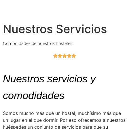
Nuestros Servicios
Comodidades de nuestros hosteles





Nuestros servicios y
comodidades
Somos mucho más que un hostal, muchísimo más que
un lugar en el que dormir. Por eso ofrecemos a nuestros
huéspedes un conjunto de servicios para que su