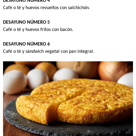
DESAYUNO NÚMERO 4
Café o té y huevos revueltos con salchichón.
DESAYUNO NÚMERO 5
Café o té y huevos fritos con bacón.
DESAYUNO NÚMERO 6
Café o té y sándwich vegetal con pan integral.