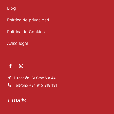
Blog
Política de privacidad
Política de Cookies
Aviso legal
Dirección: C/ Gran Vía 44
Teléfono +34 915 218 131
Emails