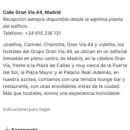
Calle Gran Vía 44, Madrid
Recepción siempre disponible desde la séptima planta
del edificio.
Teléfono: +34 915 218 131
Josefina, Carmen, Charlotte, Gran Vía 44 y Juliette, los
hostales del Grupo Gran Vía 44, se ubican en un señorial
inmueble en pleno centro de Madrid, en la célebre Gran
Vía, frente a la Plaza de Callao y muy cerca de la Puerta
del Sol, la Plaza Mayor y el Palacio Real. Además, en
nuestra azotea, contamos con una terraza lounge bar y
restaurante, con unas envidiables vistas de la ciudad.
Más que hostales, somos una experiencia inolvidable.
Indicaciones para llegar
Aeropuerto