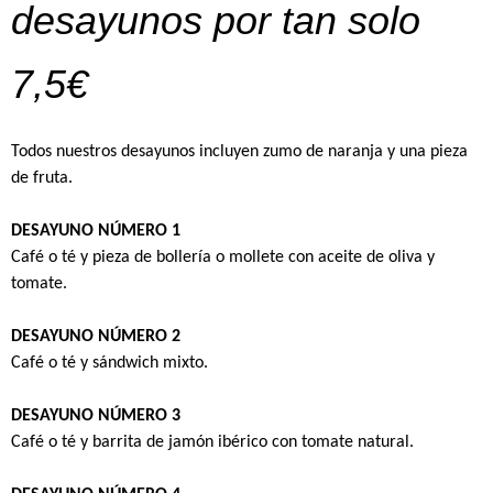
desayunos por tan solo
7,5€
Todos nuestros desayunos incluyen zumo de naranja y una pieza
de fruta.
DESAYUNO NÚMERO 1
Café o té y pieza de bollería o mollete con aceite de oliva y
tomate.
DESAYUNO NÚMERO 2
Café o té y sándwich mixto.
DESAYUNO NÚMERO 3
Café o té y barrita de jamón ibérico con tomate natural.