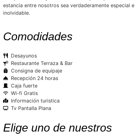
estancia entre nosotros sea verdaderamente especial e
inolvidable.
Comodidades
Desayunos
Restaurante Terraza & Bar
Consigna de equipaje
Recepción 24 horas
Caja fuerte
Wi-fi Gratis
Información turistica
Tv Pantalla Plana
Elige uno de nuestros